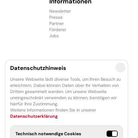
Informationen
Newsletter
Presse
Partner
Förderer
Jobs
Datenschutzhinweis
Unsere Webseite lädt diverse Tools, um Ihren Besuch zu
erleichtern. Dabei können Daten über Ihr Verhalten von
Dritten gesammelt werden. Um unsere Webseite
uneingeschränkt verwenden zu können, benötigen wir
hierfür Ihre Zustimmung.
Weitere Informationen finden Sie in unserer
Datenschutzerklärung
.
Technisch notwendige Cookies