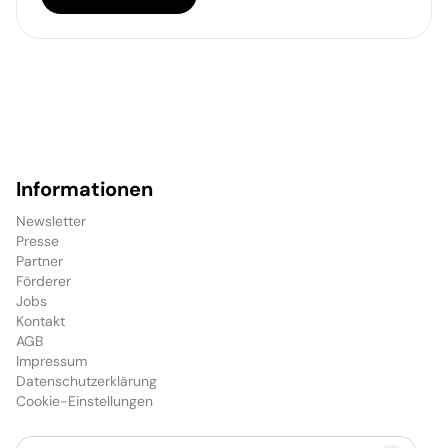
Informationen
Newsletter
Presse
Partner
Förderer
Jobs
Kontakt
AGB
Impressum
Datenschutzerklärung
Cookie-Einstellungen