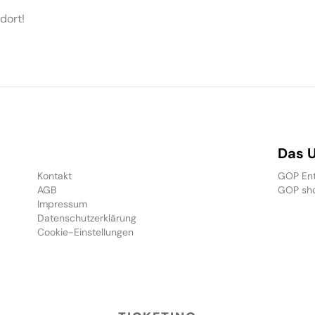
dort!
Das 
Kontakt
GOP Ent
AGB
GOP sh
Impressum
Datenschutzerklärung
Cookie-Einstellungen