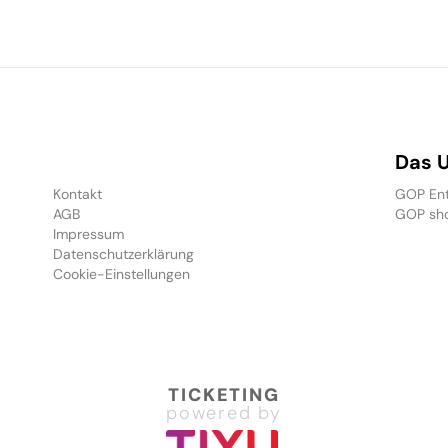
Das 
Kontakt
GOP Ent
AGB
GOP sh
Impressum
Datenschutzerklärung
Cookie-Einstellungen
TICKETING
powered by