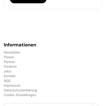
Informationen
Newsletter
Presse
Partner
Förderer
Jobs
Kontakt
AGB
Impressum
Datenschutzerklärung
Cookie-Einstellungen