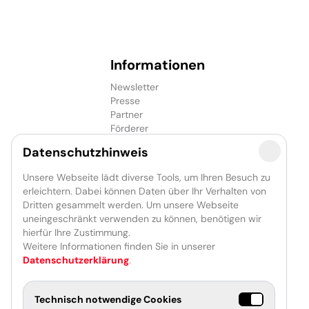
Informationen
Newsletter
Presse
Partner
Förderer
Jobs
Datenschutzhinweis
Unsere Webseite lädt diverse Tools, um Ihren Besuch zu
erleichtern. Dabei können Daten über Ihr Verhalten von
Dritten gesammelt werden. Um unsere Webseite
uneingeschränkt verwenden zu können, benötigen wir
hierfür Ihre Zustimmung.
Weitere Informationen finden Sie in unserer
Datenschutzerklärung
.
Technisch notwendige Cookies