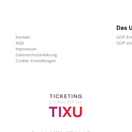
Das 
Kontakt
GOP Ent
AGB
GOP sh
Impressum
Datenschutzerklärung
Cookie-Einstellungen
TICKETING
powered by