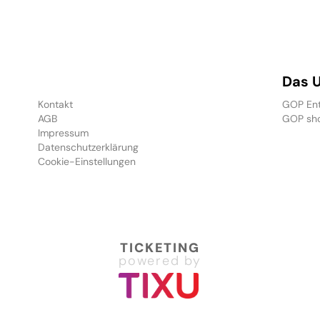
Das 
Kontakt
GOP Ent
AGB
GOP sh
Impressum
Datenschutzerklärung
Cookie-Einstellungen
TICKETING
powered by