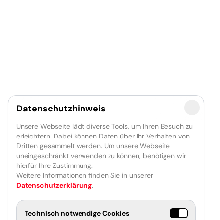
Datenschutzhinweis
Unsere Webseite lädt diverse Tools, um Ihren Besuch zu
erleichtern. Dabei können Daten über Ihr Verhalten von
Dritten gesammelt werden. Um unsere Webseite
uneingeschränkt verwenden zu können, benötigen wir
hierfür Ihre Zustimmung.
Weitere Informationen finden Sie in unserer
Datenschutzerklärung
.
Technisch notwendige Cookies