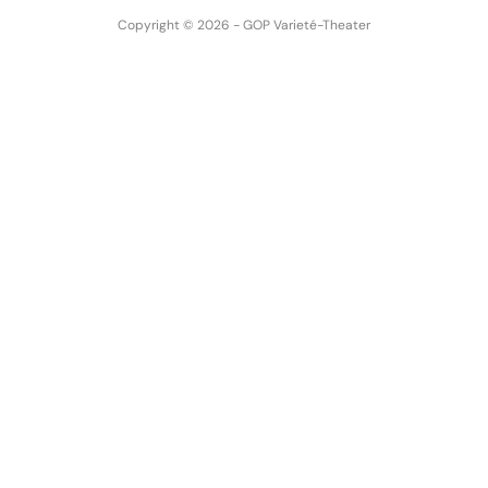
Copyright © 2026 - GOP Varieté-Theater