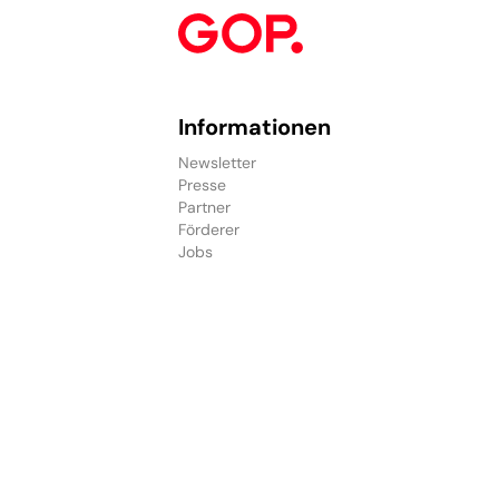
Informationen
Newsletter
Presse
Partner
Förderer
Jobs