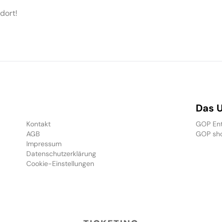
dort!
Das 
Kontakt
GOP Ent
AGB
GOP sh
Impressum
Datenschutzerklärung
Cookie-Einstellungen