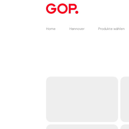
Home
Hannover
Produkte wählen
-----